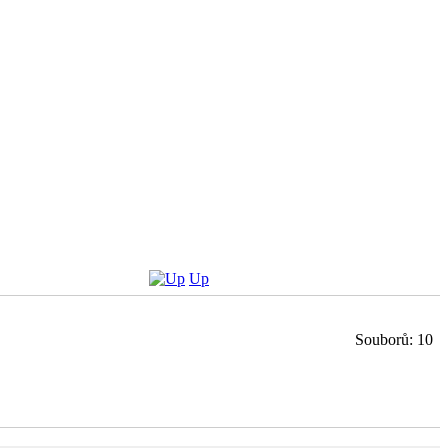
Up
Souborů: 10