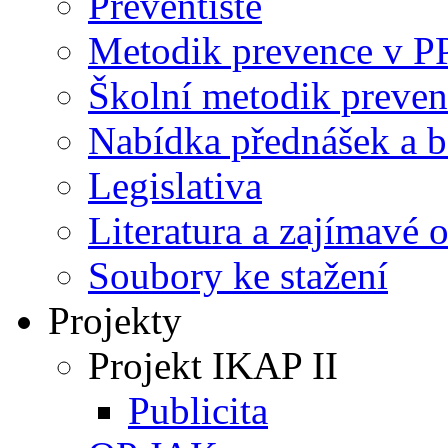
Preventisté
Metodik prevence v P
Školní metodik preven
Nabídka přednášek a b
Legislativa
Literatura a zajímavé 
Soubory ke stažení
Projekty
Projekt IKAP II
Publicita