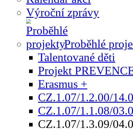
Výroční zprávy
Proběhlé proj
Talentované děti
Projekt PREVENCE
Erasmus +
CZ.1.07/1.2.00/14.
CZ.1.07/1.1.08/03.
CZ.1.07/1.3.09/04.