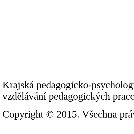
Krajská pedagogicko-psychologi
vzdělávání pedagogických prac
Copyright
© 2015. Všechna prá