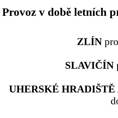
Provoz v době letních 
ZLÍN
pro
SLAVIČÍN
UHERSKÉ HRADIŠTĚ
d