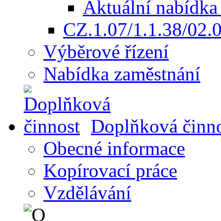
Aktuální nabídka
CZ.1.07/1.1.38/02.
Výběrové řízení
Nabídka zaměstnání
Doplňková činn
Obecné informace
Kopírovací práce
Vzdělávání